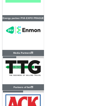
Energy partner PVA EXPO PRAGUE
Media Partners
Partners of fair