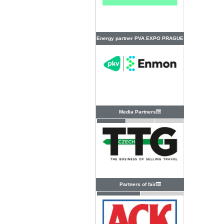
Energy partner PVA EXPO PRAGUE
Media Partners
Partners of fair